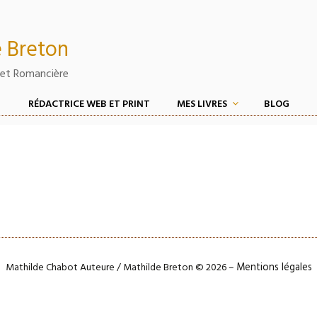
 Breton
et Romancière
RÉDACTRICE WEB ET PRINT
MES LIVRES
BLOG
Mathilde Chabot Auteure / Mathilde Breton © 2026 –
Mentions légales