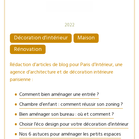
2022
Décoration d’intérieur
Maison
Rénovation
Rédaction d’articles de blog pour Paris d’Intérieur, une
agence d’architecture et de décoration intérieure
parisienne :
Comment bien aménager une entrée ?
Chambre d’enfant : comment réussir son zoning ?
Bien aménager son bureau : où et comment ?
Choisir l’éco design pour votre décoration d’intérieur
Nos 6 astuces pour aménager les petits espaces