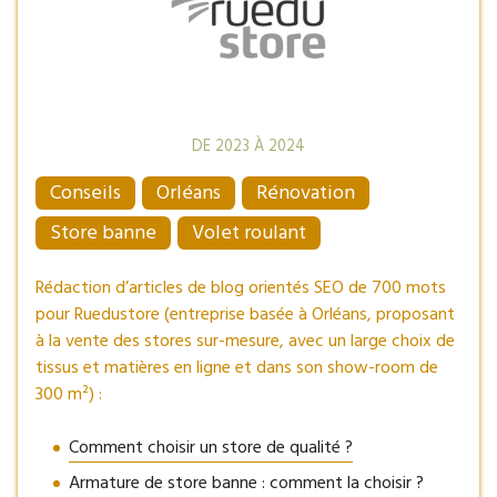
DE 2023 À 2024
Conseils
Orléans
Rénovation
Store banne
Volet roulant
Rédaction d’articles de blog orientés SEO de 700 mots
pour Ruedustore (entreprise basée à Orléans, proposant
à la vente des stores sur-mesure, avec un large choix de
tissus et matières en ligne et dans son show-room de
300 m²) :
Comment choisir un store de qualité ?
Armature de store banne : comment la choisir ?