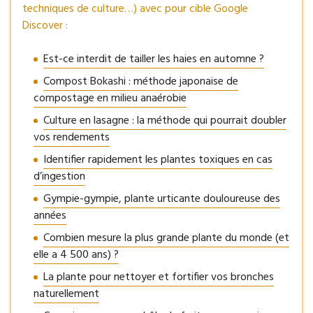
techniques de culture…) avec pour cible Google
Discover :
Est-ce interdit de tailler les haies en automne ?
Compost Bokashi : méthode japonaise de
compostage en milieu anaérobie
Culture en lasagne : la méthode qui pourrait doubler
vos rendements
Identifier rapidement les plantes toxiques en cas
d’ingestion
Gympie-gympie, plante urticante douloureuse des
années
Combien mesure la plus grande plante du monde (et
elle a 4 500 ans) ?
La plante pour nettoyer et fortifier vos bronches
naturellement