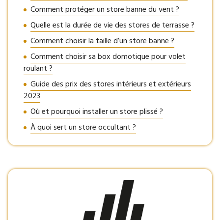
Comment protéger un store banne du vent ?
Quelle est la durée de vie des stores de terrasse ?
Comment choisir la taille d’un store banne ?
Comment choisir sa box domotique pour volet
roulant ?
Guide des prix des stores intérieurs et extérieurs
2023
Où et pourquoi installer un store plissé ?
À quoi sert un store occultant ?