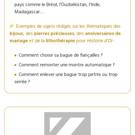
pays comme le Brésil, l’Ouzbékistan, l’Inde,
Madagascar…
Exemples de sujets rédigés sur les thématiques des
bijoux
, des
pierres précieuses
, des
anniversaires de
mariage
et de la
lithothérapie
pour
Histoire d’Or
:
Comment choisir sa bague de fiançailles ?
Comment remonter une montre automatique ?
Comment enlever une bague trop petite ou trop
serrée ?