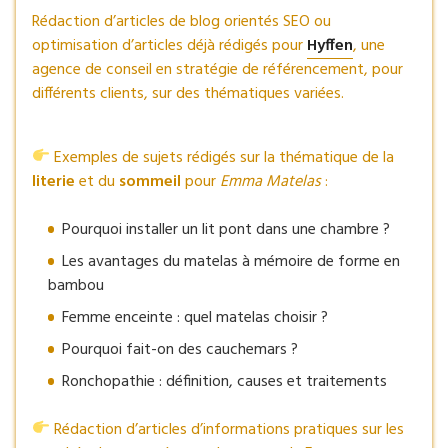
Rédaction d’articles de blog orientés SEO ou
optimisation d’articles déjà rédigés pour
Hyffen
, une
agence de conseil en stratégie de référencement, pour
différents clients, sur des thématiques variées.
Exemples de sujets rédigés sur la thématique de la
literie
et du
sommeil
pour
Emma Matelas
:
Pourquoi installer un lit pont dans une chambre ?
Les avantages du matelas à mémoire de forme en
bambou
Femme enceinte : quel matelas choisir ?
Pourquoi fait-on des cauchemars ?
Ronchopathie : définition, causes et traitements
Rédaction d’articles d’informations pratiques sur les