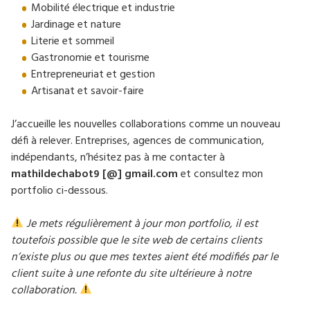
Mobilité électrique et industrie
Jardinage et nature
Literie et sommeil
Gastronomie et tourisme
Entrepreneuriat et gestion
Artisanat et savoir-faire
J’accueille les nouvelles collaborations comme un nouveau
défi à relever. Entreprises, agences de communication,
indépendants, n’hésitez pas à me contacter à
mathildechabot9 [@] gmail.com
et consultez mon
portfolio ci-dessous.
Je mets régulièrement à jour mon portfolio, il est
toutefois possible que le site web de certains clients
n’existe plus ou que mes textes aient été modifiés par le
client suite à une refonte du site ultérieure à notre
collaboration.