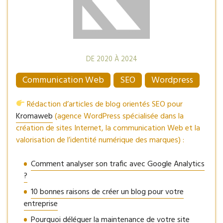
DE 2020 À 2024
Communication Web
SEO
Wordpress
Rédaction d’articles de blog orientés SEO pour
Kromaweb
(agence WordPress spécialisée dans la
création de sites Internet, la communication Web et la
valorisation de l’identité numérique des marques) :
Comment analyser son trafic avec Google Analytics
?
10 bonnes raisons de créer un blog pour votre
entreprise
Pourquoi déléguer la maintenance de votre site