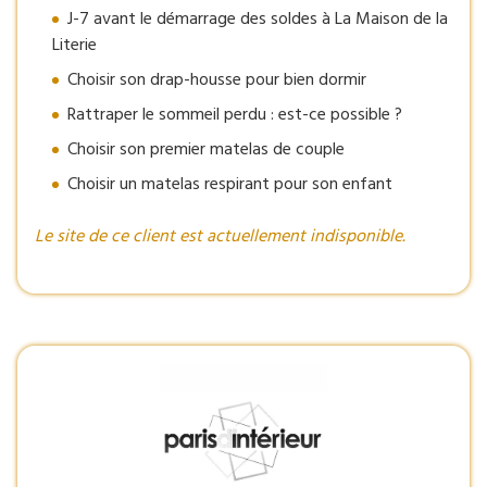
J-7 avant le démarrage des soldes à La Maison de la
Literie
Choisir son drap-housse pour bien dormir
Rattraper le sommeil perdu : est-ce possible ?
Choisir son premier matelas de couple
Choisir un matelas respirant pour son enfant
Le site de ce client est actuellement indisponible.