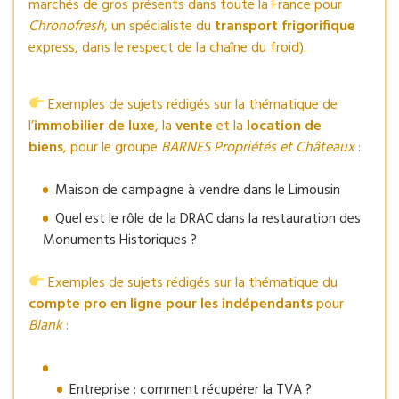
marchés de gros présents dans toute la France pour
Chronofresh
, un spécialiste du
transport frigorifique
express, dans le respect de la chaîne du froid).
Exemples de sujets rédigés sur la thématique de
l’
immobilier de luxe
, la
vente
et la
location de
biens
, pour le groupe
BARNES Propriétés et Châteaux
:
Maison de campagne à vendre dans le Limousin
Quel est le rôle de la DRAC dans la restauration des
Monuments Historiques ?
Exemples de sujets rédigés sur la thématique du
compte pro en ligne pour les indépendants
pour
Blank
:
Entreprise : comment récupérer la TVA ?