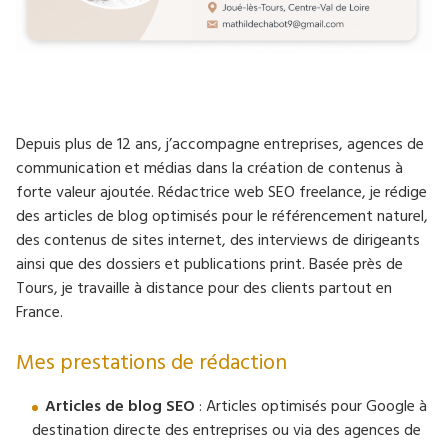
Depuis plus de 12 ans, j’accompagne entreprises, agences de
communication et médias dans la création de contenus à
forte valeur ajoutée. Rédactrice web SEO freelance, je rédige
des articles de blog optimisés pour le référencement naturel,
des contenus de sites internet, des interviews de dirigeants
ainsi que des dossiers et publications print. Basée près de
Tours, je travaille à distance pour des clients partout en
France.
Mes prestations de rédaction
Articles de blog SEO
: Articles optimisés pour Google à
destination directe des entreprises ou via des agences de