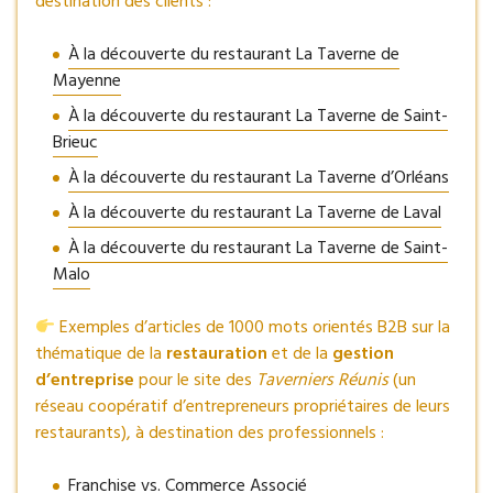
destination des clients :
À la découverte du restaurant La Taverne de
Mayenne
À la découverte du restaurant La Taverne de Saint-
Brieuc
À la découverte du restaurant La Taverne d’Orléans
À la découverte du restaurant La Taverne de Laval
À la découverte du restaurant La Taverne de Saint-
Malo
Exemples d’articles de 1000 mots orientés B2B sur la
thématique de la
restauration
et de la
gestion
d’entreprise
pour le site des
Taverniers Réunis
(un
réseau coopératif d’entrepreneurs propriétaires de leurs
restaurants), à destination des professionnels :
Franchise vs. Commerce Associé