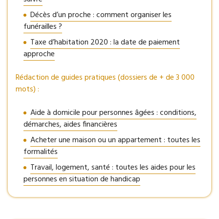
Décès d’un proche : comment organiser les
funérailles ?
Taxe d’habitation 2020 : la date de paiement
approche
Rédaction de guides pratiques (dossiers de + de 3 000
mots) :
Aide à domicile pour personnes âgées : conditions,
démarches, aides financières
Acheter une maison ou un appartement : toutes les
formalités
Travail, logement, santé : toutes les aides pour les
personnes en situation de handicap