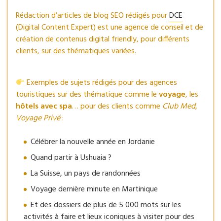
Rédaction d’articles de blog SEO rédigés pour
DCE
(Digital Content Expert) est une agence de conseil et de
création de contenus digital friendly, pour différents
clients, sur des thématiques variées.
Exemples de sujets rédigés pour des agences
touristiques sur des thématique comme le
voyage
, les
hôtels avec spa
… pour des clients comme
Club Med
,
Voyage Privé
:
Célébrer la nouvelle année en Jordanie
Quand partir à Ushuaia ?
La Suisse, un pays de randonnées
Voyage dernière minute en Martinique
Et des dossiers de plus de 5 000 mots sur les
activités à faire et lieux iconiques à visiter pour des