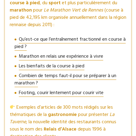
course à pied
, du
sport
et plus particulièrement du
marathon
pour
Le Marathon Vert de Rennes
(course à
pied de 42,195 km organisée annuellement dans la région
rennaise depuis 2011) :
Qu’est-ce que l’entraînement fractionné en course à
pied ?
Marathon en relais une expérience à vivre
Les bienfaits de la course à pied
Combien de temps faut-il pour se préparer à un
marathon ?
Footing, courir lentement pour courir vite
Exemples d’articles de 300 mots rédigés sur les
thématiques de la
gastronomie
pour présenter
La
Taverne
, la nouvelle identité des restaurants connus
sous le nom des
Relais d’Alsace
depuis 1996 à