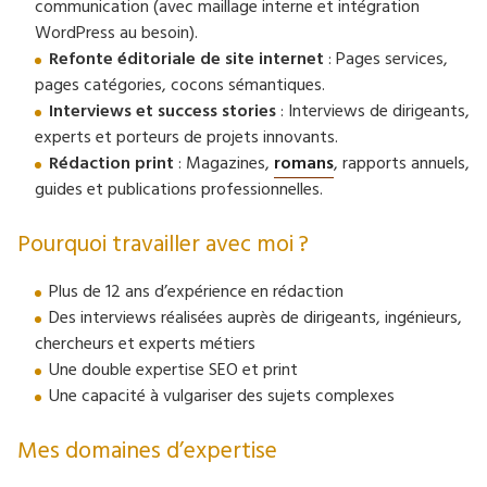
communication (avec maillage interne et intégration
WordPress au besoin).
Refonte éditoriale de site internet
: Pages services,
pages catégories, cocons sémantiques.
Interviews et success stories
: Interviews de dirigeants,
experts et porteurs de projets innovants.
Rédaction print
: Magazines,
romans
, rapports annuels,
guides et publications professionnelles.
Pourquoi travailler avec moi ?
Plus de 12 ans d’expérience en rédaction
Des interviews réalisées auprès de dirigeants, ingénieurs,
chercheurs et experts métiers
Une double expertise SEO et print
Une capacité à vulgariser des sujets complexes
Mes domaines d’expertise