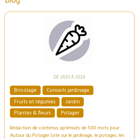
blog
DE 2023 À 2024
Bricolage
Conseils jardinage
Fruits et légumes
Jardin
Plantes & fleurs
Potager
Rédaction de contenus optimisés de 500 mots pour
Autour du Potager (site sur le jardinage, le potager, les