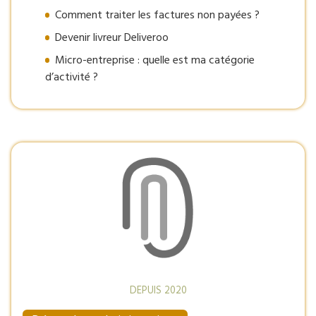
Comment traiter les factures non payées ?
Devenir livreur Deliveroo
Micro-entreprise : quelle est ma catégorie
d’activité ?
DEPUIS 2020