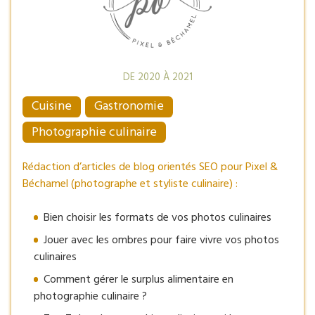
DE 2020 À 2021
Cuisine
Gastronomie
Photographie culinaire
Rédaction d’articles de blog orientés SEO pour Pixel &
Béchamel (photographe et styliste culinaire) :
Bien choisir les formats de vos photos culinaires
Jouer avec les ombres pour faire vivre vos photos
culinaires
Comment gérer le surplus alimentaire en
photographie culinaire ?