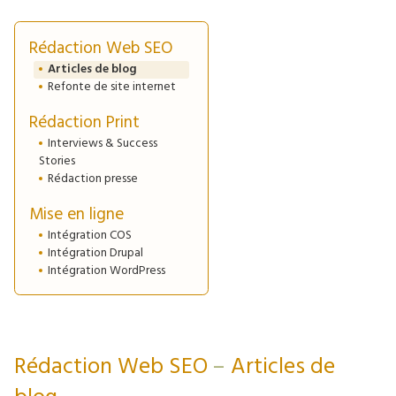
Rédaction Web SEO
Articles de blog
Refonte de site internet
Rédaction Print
Interviews & Success
Stories
Rédaction presse
Mise en ligne
Intégration COS
Intégration Drupal
Intégration WordPress
Rédaction Web SEO
Articles de