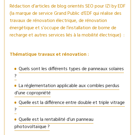
Rédaction d’articles de blog orientés SEO pour IZI by EDF
(la marque de service Grand Public d’EDF qui réalise des
travaux de rénovation électrique, de rénovation
énergétique et s’occupe de l’installation de borne de
recharge et autres services liés à la mobilité électrique) :
Thématique travaux et rénovation :
Quels sont les différents types de panneaux solaires
?
La réglementation applicable aux combles perdus
d’une copropriété
Quelle est la différence entre double et triple vitrage
?
Quelle est la rentabilité d’un panneau
photovoltaïque ?