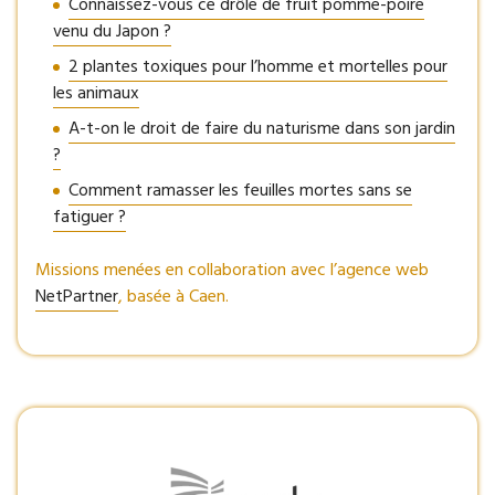
Connaissez-vous ce drôle de fruit pomme-poire
venu du Japon ?
2 plantes toxiques pour l’homme et mortelles pour
les animaux
A-t-on le droit de faire du naturisme dans son jardin
?
Comment ramasser les feuilles mortes sans se
fatiguer ?
Missions menées en collaboration avec l’agence web
NetPartner
, basée à Caen.