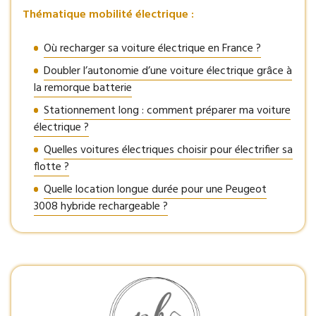
Thématique mobilité électrique :
Où recharger sa voiture électrique en France ?
Doubler l’autonomie d’une voiture électrique grâce à
la remorque batterie
Stationnement long : comment préparer ma voiture
électrique ?
Quelles voitures électriques choisir pour électrifier sa
flotte ?
Quelle location longue durée pour une Peugeot
3008 hybride rechargeable ?