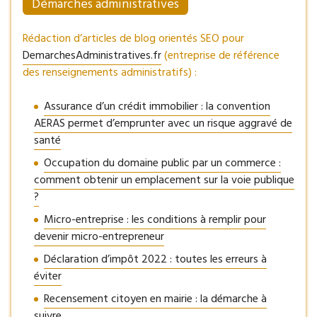
Démarches administratives
Rédaction d’articles de blog orientés SEO pour
DemarchesAdministratives.fr
(entreprise de référence
des renseignements administratifs) :
Assurance d’un crédit immobilier : la convention
AERAS permet d’emprunter avec un risque aggravé de
santé
Occupation du domaine public par un commerce :
comment obtenir un emplacement sur la voie publique
?
Micro-entreprise : les conditions à remplir pour
devenir micro-entrepreneur
Déclaration d’impôt 2022 : toutes les erreurs à
éviter
Recensement citoyen en mairie : la démarche à
suivre