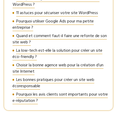
WordPress ?
11 astuces pour sécuriser votre site WordPress
Pourquoi utiliser Google Ads pour ma petite
entreprise ?
Quand et comment faut-il faire une refonte de son
site web ?
La low-tech est-elle la solution pour créer un site
éco-friendly ?
Choisir la bonne agence web pour la création d’un
site Internet
Les bonnes pratiques pour créer un site web
écoresponsable
Pourquoi les avis clients sont importants pour votre
e-réputation ?