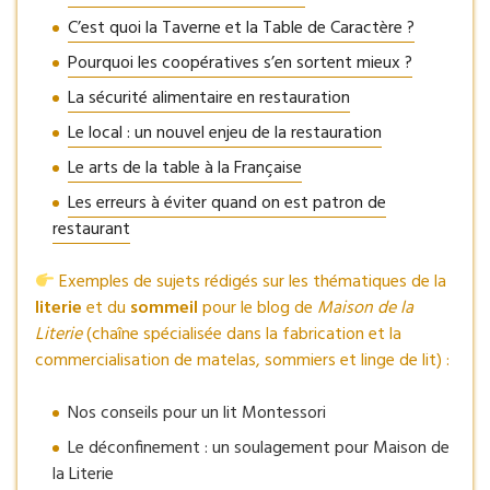
C’est quoi la Taverne et la Table de Caractère ?
Pourquoi les coopératives s’en sortent mieux ?
La sécurité alimentaire en restauration
Le local : un nouvel enjeu de la restauration
Le arts de la table à la Française
Les erreurs à éviter quand on est patron de
restaurant
Exemples de sujets rédigés sur les thématiques de la
literie
et du
sommeil
pour le blog de
Maison de la
Literie
(chaîne spécialisée dans la fabrication et la
commercialisation de matelas, sommiers et linge de lit) :
Nos conseils pour un lit Montessori
Le déconfinement : un soulagement pour Maison de
la Literie