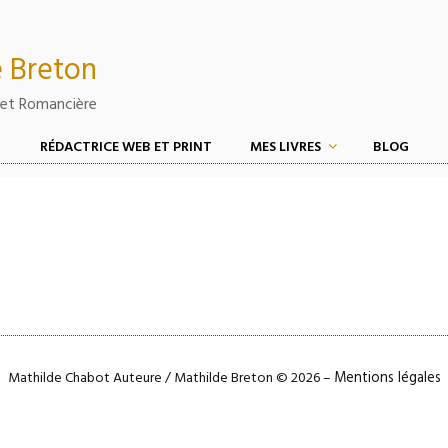
 Breton
et Romancière
RÉDACTRICE WEB ET PRINT
MES LIVRES
BLOG
Mathilde Chabot Auteure / Mathilde Breton © 2026 –
Mentions légales