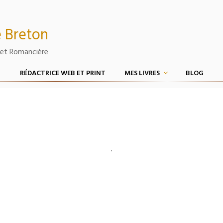
 Breton
et Romancière
RÉDACTRICE WEB ET PRINT
MES LIVRES
BLOG