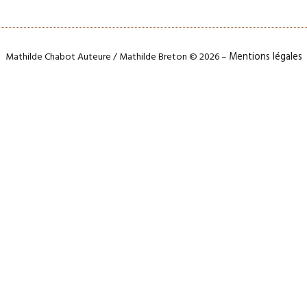
Mathilde Chabot Auteure / Mathilde Breton © 2026 –
Mentions légales