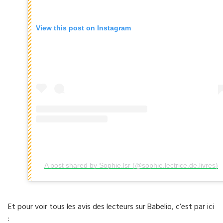
View this post on Instagram
A post shared by Sophie.lsr (@sophie.lectrice.de.livres)
Et pour voir tous les avis des lecteurs sur Babelio, c’est par ici
: