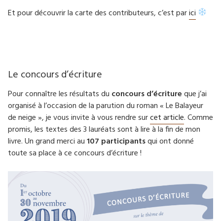
Et pour découvrir la carte des contributeurs, c’est par
ici
Le concours d’écriture
Pour connaître les résultats du
concours d’écriture
que j’ai
organisé à l’occasion de la parution du roman « Le Balayeur
de neige », je vous invite à vous rendre sur
cet article
. Comme
promis, les textes des 3 lauréats sont à lire à la fin de mon
livre. Un grand merci au
107 participants
qui ont donné
toute sa place à ce concours d’écriture !