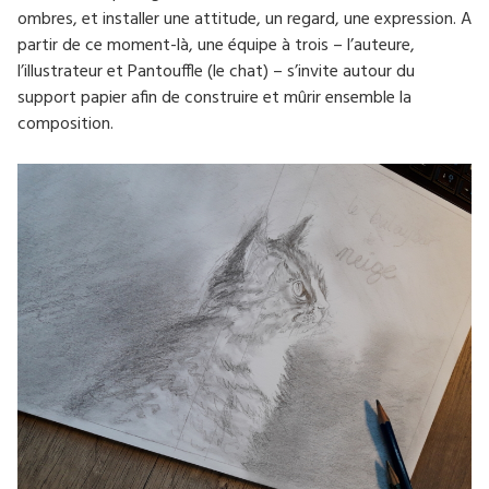
ombres, et installer une attitude, un regard, une expression. A
partir de ce moment-là, une équipe à trois – l’auteure,
l’illustrateur et Pantouffle (le chat) – s’invite autour du
support papier afin de construire et mûrir ensemble la
composition.