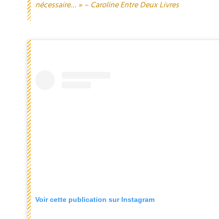
nécessaire… » – Caroline Entre Deux Livres
Voir cette publication sur Instagram