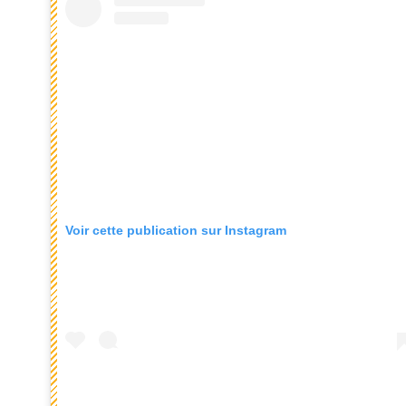
Voir cette publication sur Instagram