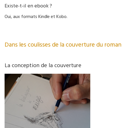
Existe-t-il en ebook ?
Oui, aux formats Kindle et Kobo.
Dans les coulisses de la couverture du roman
La conception de la couverture