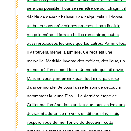
sera pas possible. Pour se remettre de son chagrin, il
décide de devenir balayeur de neige, cela lui donne
un but et sans prévenir ses proches, il part là où la
neige le mène. Il fera de belles rencontres, toutes
aussi précieuses les unes que les autres. Parmi elles,
il y trouvera même la lumière. Ce récit est une
merveille. Mathilde invente des métiers, des lieux, un
monde où l’on se sent bien. Un monde qui fait envie.
Mais ne vous y méprenez pas, tout n’est pas rose
dans ce monde. Je vous laisse le soin de découvrir
notamment la jeune Elsa… La dernière étape de
Guillaume l’amène dans un lieu que tous les lecteurs
devraient adorer. Je ne vous en dit pas plus, mais
j’espère vous donner l’envie de découvrir cette