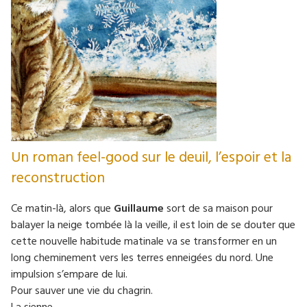
Un roman feel-good sur le deuil, l’espoir et la
reconstruction
Ce matin-là, alors que
Guillaume
sort de sa maison pour
balayer la neige tombée là la veille, il est loin de se douter que
cette nouvelle habitude matinale va se transformer en un
long cheminement vers les terres enneigées du nord. Une
impulsion s’empare de lui.
Pour sauver une vie du chagrin.