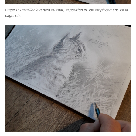
Etape 1 : Travailler le regard du chat, sa position et son emplacement sur la
page, etc.