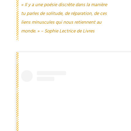
« Il y a une poésie discrète dans la manière
tu parles de solitude, de réparation, de ces
liens minuscules qui nous retiennent au
monde. » – Sophie Lectrice de Livres