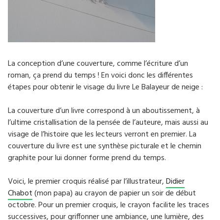
La conception d’une couverture, comme l’écriture d’un
roman, ça prend du temps ! En voici donc les différentes
étapes pour obtenir le visage du livre Le Balayeur de neige :
La couverture d’un livre correspond à un aboutissement, à
l’ultime cristallisation de la pensée de l’auteure, mais aussi au
visage de l’histoire que les lecteurs verront en premier. La
couverture du livre est une synthèse picturale et le chemin
graphite pour lui donner forme prend du temps.
Voici, le premier croquis réalisé par l’illustrateur,
Didier
Chabot
(mon papa) au crayon de papier un soir de début
octobre. Pour un premier croquis, le crayon facilite les traces
successives, pour griffonner une ambiance, une lumière, des