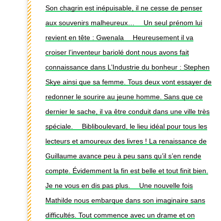
Son chagrin est inépuisable, il ne cesse de penser
aux souvenirs malheureux… ⠀ Un seul prénom lui
revient en tête : Gwenala ⠀ Heureusement il va
croiser l’inventeur bariolé dont nous avons fait
connaissance dans L’Industrie du bonheur : Stephen
Skye ainsi que sa femme. Tous deux vont essayer de
redonner le sourire au jeune homme. Sans que ce
dernier le sache, il va être conduit dans une ville très
spéciale. ⠀ Bibliboulevard, le lieu idéal pour tous les
lecteurs et amoureux des livres ! La renaissance de
Guillaume avance peu à peu sans qu’il s’en rende
compte. Évidemment la fin est belle et tout finit bien.
Je ne vous en dis pas plus. ⠀ Une nouvelle fois
Mathilde nous embarque dans son imaginaire sans
difficultés. Tout commence avec un drame et on