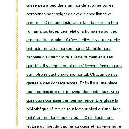
glisse peu à peu dans un monde sublimé où les
personnes sont soignées avec bienveillance et
amour. ⠀ C’est une lecture qui fait du bien, un bon
roman à partager. Les relations humaines sont au
cœur de la narration. Grâce à elles, il y a une réelle
entraide entre les personnages. Mathilde nous
rappelle qu’il faut croire à l’être humain et à ses
qualités. Il y a également des réflexions écologiques
sur notre impact environnemental. Chacun de nos
gestes a des conséquences. Enfin il y a une place
toute particulière aux pouvoirs des mots, aux livres
qui nous nourrissent en permanence. Elle glisse la
bibliothèque rêvée de tout lecteur ainsi qu’un village
entièrement dédié aux livres. ⠀ C’est fluide, une
lecture qui met du baume au cœur et fait vivre notre