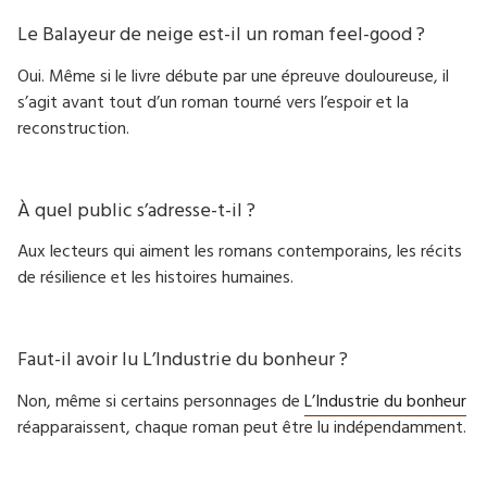
Le Balayeur de neige est-il un roman feel-good ?
Oui. Même si le livre débute par une épreuve douloureuse, il
s’agit avant tout d’un roman tourné vers l’espoir et la
reconstruction.
À quel public s’adresse-t-il ?
Aux lecteurs qui aiment les romans contemporains, les récits
de résilience et les histoires humaines.
Faut-il avoir lu L’Industrie du bonheur ?
Non, même si certains personnages de
L’Industrie du bonheur
réapparaissent, chaque roman peut être lu indépendamment.