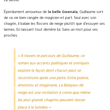
La sienne.
Éperdument amoureux de
la belle Gwenala
, Guillaume sort
de sa vie bien rangée de magicien et part. Seul avec son
chagrin, il balaie les flocons de neige plutôt que d’essuyer ses
larmes. En laissant tout derrière lui. Sans un mot pour ses
proches.
« À travers le parcours de Guillaume, ce
roman aux accents poétiques et oniriques
explore la façon dont chacun peut se
reconstruire après une perte. Entre poésie,
émotions et imaginaire, Le Balayeur de
neige est une invitation à croire que même
les plus grands chagrins peuvent laisser
place à la lumière. »