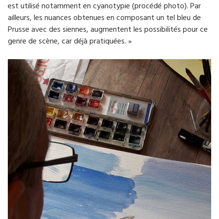
est utilisé notamment en cyanotypie (procédé photo). Par
ailleurs, les nuances obtenues en composant un tel bleu de
Prusse avec des siennes, augmentent les possibilités pour ce
genre de scène, car déjà pratiquées. »