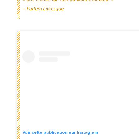
– Parfum Livresque
Voir cette publication sur Instagram