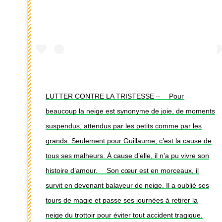
LUTTER CONTRE LA TRISTESSE – ⠀ Pour
beaucoup la neige est synonyme de joie, de moments
suspendus, attendus par les petits comme par les
grands. Seulement pour Guillaume, c’est la cause de
tous ses malheurs. À cause d’elle, il n’a pu vivre son
histoire d’amour. ⠀ Son cœur est en morceaux, il
survit en devenant balayeur de neige. Il a oublié ses
tours de magie et passe ses journées à retirer la
neige du trottoir pour éviter tout accident tragique.