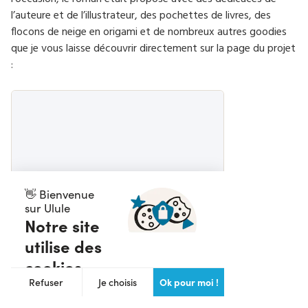
l’auteure et de l’illustrateur, des pochettes de livres, des
flocons de neige en origami et de nombreux autres goodies
que je vous laisse découvrir directement sur la page du projet
: