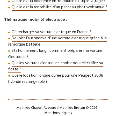
Quelle est la différence entre double et triple vitrage ?
Quelle est la rentabilité d’un panneau photovoltaïque ?
Thématique mobilité électrique :
Où recharger sa voiture électrique en France ?
Doubler l’autonomie d’une voiture électrique grâce à la
remorque batterie
Stationnement long : comment préparer ma voiture
électrique ?
Quelles voitures électriques choisir pour électrifier sa
flotte ?
Quelle location longue durée pour une Peugeot 3008
hybride rechargeable ?
Mathilde Chabot Auteure / Mathilde Breton © 2026 –
Mentions légales