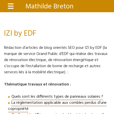
Aller
Mathilde Breton
Menu
au
contenu
principal
IZI by EDF
Rédaction d’articles de blog orientés SEO pour IZI by EDF (la
marque de service Grand Public d’EDF qui réalise des travaux
de rénovation électrique, de rénovation énergétique et
s’occupe de l’installation de borne de recharge et autres
services liés à la mobilité électrique) :
Thématique travaux et rénovation :
Quels sont les différents types de panneaux solaires ?
La réglementation applicable aux combles perdus d’une
copropriété