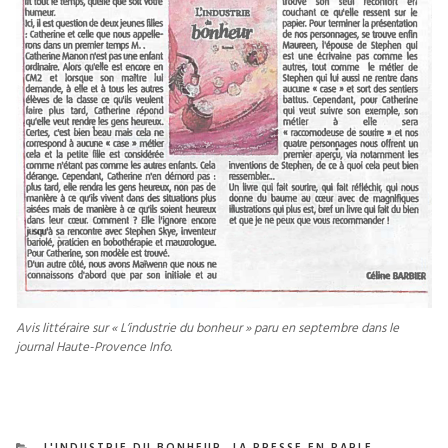
Avis littéraire sur « L’industrie du bonheur » paru en septembre dans le
journal Haute-Provence Info.