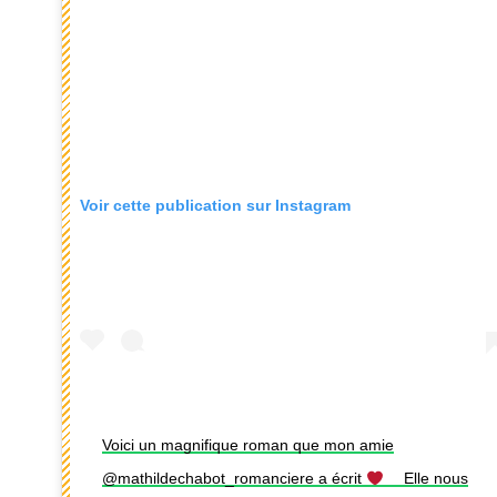
Voir cette publication sur Instagram
Voici un magnifique roman que mon amie
@mathildechabot_romanciere a écrit
⠀ Elle nous