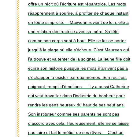
offre un récit où l’écriture est réparatrice. Les mots
réapprennent à sourire, à profiter de chaque instant
en toute simplicité. ⠀ Maïwenn revient de loin, elle a
une relation destructrice avec sa mère. Sa tête
comme son corps sont à bout. Elle se laisse porter
jusqu’à la plage où elle s’échoue. C’est Maureen qui
l’a trouve et va tenter de la soigner. La jeune fille doit
écrire son histoire puisque les mots n’arrivent pas à
s’échapper, à exister par eux-mêmes. Son récit est
poignant, rempli d’émotions. ⠀ Il y a aussi Catherine
qui veut travailler dans l’industrie du bonheur pour
rendre les gens heureux du haut de ses neuf ans.
Son instituteur comme ses parents ne sont pas
d’accord avec cela. Heureusement, elle ne se laisse
pas faire et fait le métier de ses rêves. ⠀ C’est un