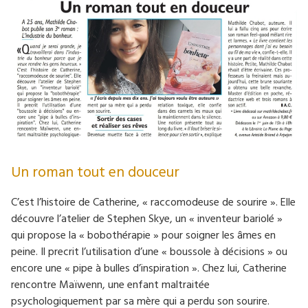
Un roman tout en douceur
C’est l’histoire de Catherine, « raccomodeuse de sourire ». Elle
découvre l’atelier de Stephen Skye, un « inventeur bariolé »
qui propose la « bobothérapie » pour soigner les âmes en
peine. Il precrit l’utilisation d’une « boussole à décisions » ou
encore une « pipe à bulles d’inspiration ». Chez lui, Catherine
rencontre Maïwenn, une enfant maltraitée
psychologiquement par sa mère qui a perdu son sourire.