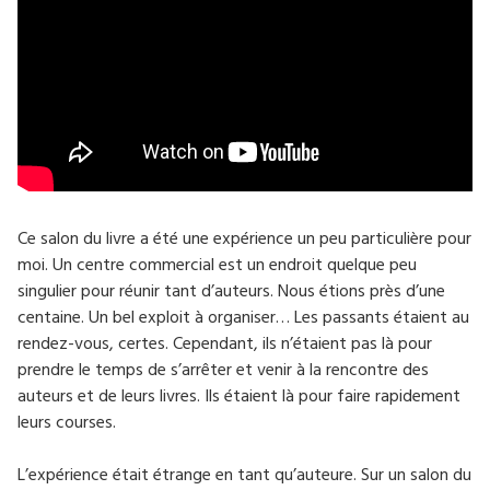
Ce salon du livre a été une expérience un peu particulière pour
moi. Un centre commercial est un endroit quelque peu
singulier pour réunir tant d’auteurs. Nous étions près d’une
centaine. Un bel exploit à organiser… Les passants étaient au
rendez-vous, certes. Cependant, ils n’étaient pas là pour
prendre le temps de s’arrêter et venir à la rencontre des
auteurs et de leurs livres. Ils étaient là pour faire rapidement
leurs courses.
L’expérience était étrange en tant qu’auteure. Sur un salon du