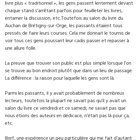
livre plus « traditionnel », les gens passent lentement devant
chaque stand s’arrêtant parfois pour feuilleter les livres,
entamer la discussion, etc.Toutefois au salon du livre du
Auchan de Brétigny-sur-Orge, les passants étaient tous
pressés de faire leurs courses. Cela me donnait le tournis de
voir tous ces gens poussant leur cadis passer et repasser à
une allure folle.
La preuve que trouver son public est plus simple lorsque l’on
se trouve au bon endroit plutôt que dans un lieu de passage.
La différence : la raison pour laquelle les gens sont là.
Parmi les passants, il y avait probablement de nombreux
lecteurs, toutefois la plupart ne savait pas qu’il y avait un
salon du livre ce vendredi et ce samedi, ne savait pas que
nous étions des auteurs en dédicace, n’était pas là pour ça,
etc.
Bref, une expérience un peu particulière qui me fait d’autant